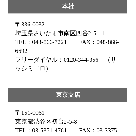
本社
〒336-0032
埼玉県さいたま市南区四谷2-5-11
TEL：048-866-7221 FAX：048-866-
6692
フリーダイヤル：0120-344-356 （サ
ッシミゴロ）
東京支店
〒151-0061
東京都渋谷区初台2-5-8
TEL：03-5351-4761 FAX：03-3375-