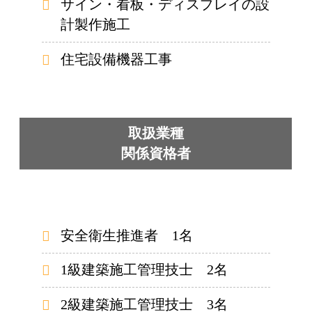
サイン・看板・ディスプレイの設
計製作施工
住宅設備機器工事
取扱業種
関係資格者
安全衛生推進者 1名
1級建築施工管理技士 2名
2級建築施工管理技士 3名