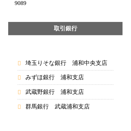
9089
取引銀行
埼玉りそな銀行 浦和中央支店
みずほ銀行 浦和支店
武蔵野銀行 浦和支店
群馬銀行 武蔵浦和支店