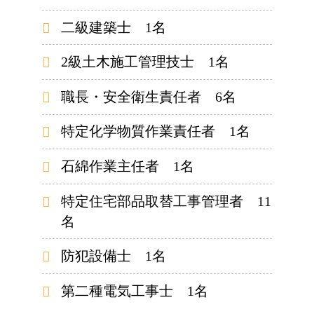
二級建築士 1名
2級土木施工管理技士 1名
職長・安全衛生責任者 6名
特定化学物質作業責任者 1名
石綿作業主任者 1名
特定住宅部品取替工事管理者 11
名
防犯設備士 1名
第二種電気工事士 1名