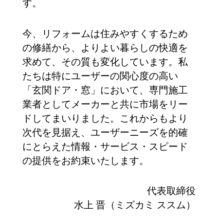
す。
今、リフォームは住みやすくするため
の修繕から、よりよい暮らしの快適を
求めて、その質も変化しています。私
たちは特にユーザーの関心度の高い
「玄関ドア・窓」において、専門施工
業者としてメーカーと共に市場をリー
ドしてまいりました。これからもより
次代を見据え、ユーザーニーズを的確
にとらえた情報・サービス・スピード
の提供をお約束いたします。
代表取締役
水上 晋（ミズカミ ススム）