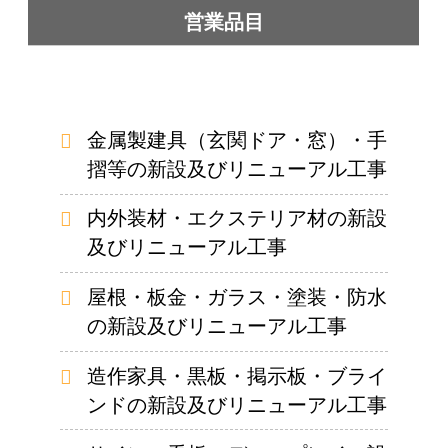
営業品目
金属製建具（玄関ドア・窓）・手
摺等の新設及びリニューアル工事
内外装材・エクステリア材の新設
及びリニューアル工事
屋根・板金・ガラス・塗装・防水
の新設及びリニューアル工事
造作家具・黒板・掲示板・ブライ
ンドの新設及びリニューアル工事