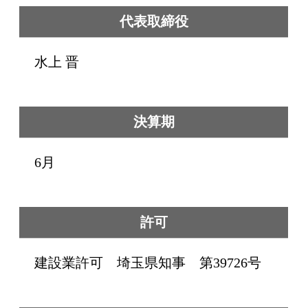
代表取締役
水上 晋
決算期
6月
許可
建設業許可 埼玉県知事 第39726号