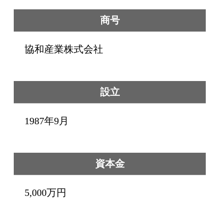
商号
協和産業株式会社
設立
1987年9月
資本金
5,000万円